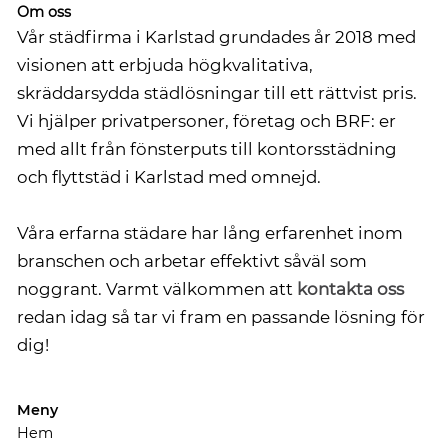
Om oss
Vår städfirma i Karlstad grundades år 2018 med
visionen att erbjuda högkvalitativa,
skräddarsydda städlösningar till ett rättvist pris.
Vi hjälper privatpersoner, företag och BRF: er
med allt från fönsterputs till kontorsstädning
och flyttstäd i Karlstad med omnejd.
Våra erfarna städare har lång erfarenhet inom
branschen och arbetar effektivt såväl som
noggrant. Varmt välkommen att
kontakta oss
redan idag så tar vi fram en passande lösning för
dig!
Meny
Hem