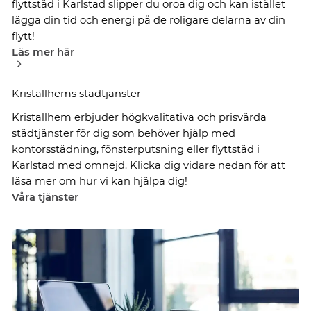
flyttstäd i Karlstad slipper du oroa dig och kan istället
lägga din tid och energi på de roligare delarna av din
flytt!
Läs mer här
Kristallhems städtjänster
Kristallhem erbjuder högkvalitativa och prisvärda
städtjänster för dig som behöver hjälp med
kontorsstädning, fönsterputsning eller flyttstäd i
Karlstad med omnejd. Klicka dig vidare nedan för att
läsa mer om hur vi kan hjälpa dig!
Våra tjänster