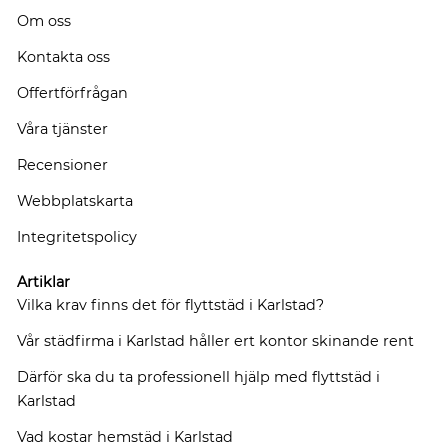
Om oss
Kontakta oss
Offertförfrågan
Våra tjänster
Recensioner
Webbplatskarta
Integritetspolicy
Artiklar
Vilka krav finns det för flyttstäd i Karlstad?
Vår städfirma i Karlstad håller ert kontor skinande rent
Därför ska du ta professionell hjälp med flyttstäd i
Karlstad
Vad kostar hemstäd i Karlstad