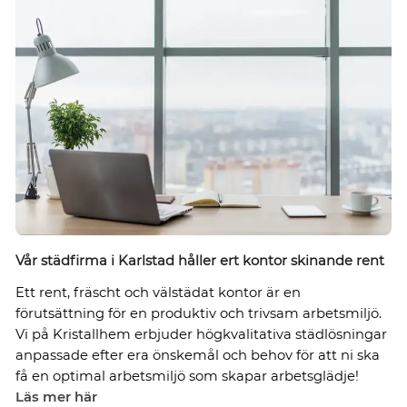
Vår städfirma i Karlstad håller ert kontor skinande rent
Ett rent, fräscht och välstädat kontor är en
förutsättning för en produktiv och trivsam arbetsmiljö.
Vi på Kristallhem erbjuder högkvalitativa städlösningar
anpassade efter era önskemål och behov för att ni ska
få en optimal arbetsmiljö som skapar arbetsglädje!
Läs mer här