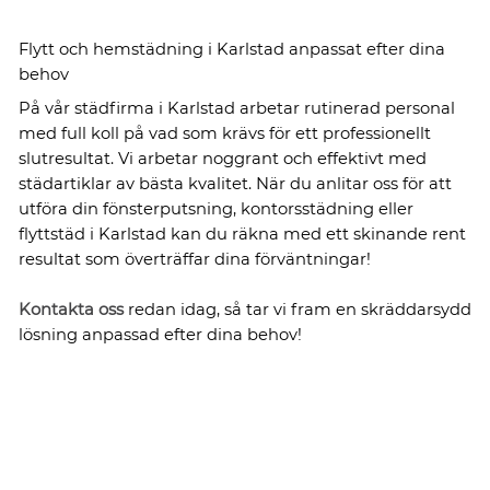
Flytt och hemstädning i Karlstad anpassat efter dina
behov
På vår städfirma i Karlstad arbetar rutinerad personal
med full koll på vad som krävs för ett professionellt
slutresultat. Vi arbetar noggrant och effektivt med
städartiklar av bästa kvalitet. När du anlitar oss för att
utföra din fönsterputsning, kontorsstädning eller
flyttstäd i Karlstad kan du räkna med ett skinande rent
resultat som överträffar dina förväntningar!
Kontakta oss
redan idag, så tar vi fram en skräddarsydd
lösning anpassad efter dina behov!