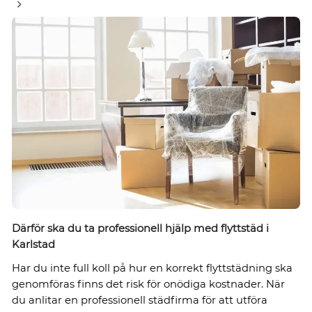
Därför ska du ta professionell hjälp med flyttstäd i
Karlstad
Har du inte full koll på hur en korrekt flyttstädning ska
genomföras finns det risk för onödiga kostnader. När
du anlitar en professionell städfirma för att utföra