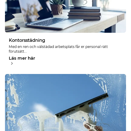
Kontorsstädning
Med en ren och välstädad arbetsplats får er personal rätt
förutsätt...
Läs mer här